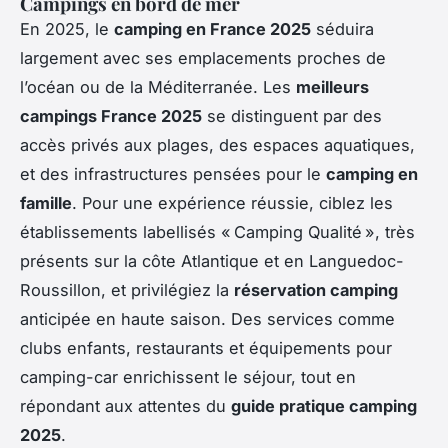
Campings en bord de mer
En 2025, le
camping en France 2025
séduira
largement avec ses emplacements proches de
l’océan ou de la Méditerranée. Les
meilleurs
campings France 2025
se distinguent par des
accès privés aux plages, des espaces aquatiques,
et des infrastructures pensées pour le
camping en
famille
. Pour une expérience réussie, ciblez les
établissements labellisés « Camping Qualité », très
présents sur la côte Atlantique et en Languedoc-
Roussillon, et privilégiez la
réservation camping
anticipée en haute saison. Des services comme
clubs enfants, restaurants et équipements pour
camping-car enrichissent le séjour, tout en
répondant aux attentes du
guide pratique camping
2025
.