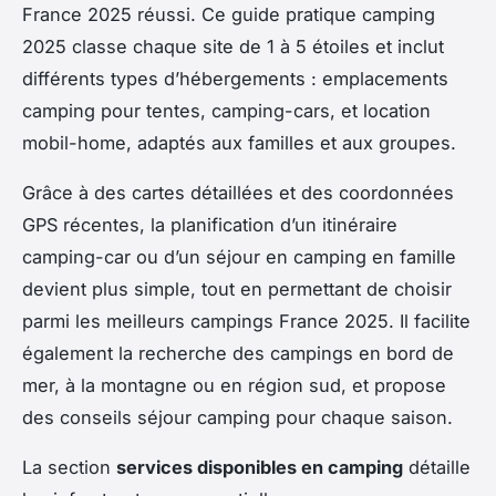
France 2025 réussi. Ce guide pratique camping
2025 classe chaque site de 1 à 5 étoiles et inclut
différents types d’hébergements : emplacements
camping pour tentes, camping-cars, et location
mobil-home, adaptés aux familles et aux groupes.
Grâce à des cartes détaillées et des coordonnées
GPS récentes, la planification d’un itinéraire
camping-car ou d’un séjour en camping en famille
devient plus simple, tout en permettant de choisir
parmi les meilleurs campings France 2025. Il facilite
également la recherche des campings en bord de
mer, à la montagne ou en région sud, et propose
des conseils séjour camping pour chaque saison.
La section
services disponibles en camping
détaille