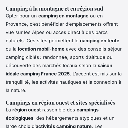
Camping à la montagne et en région sud
Opter pour un
camping en montagne
ou en
Provence, c’est bénéficier d’emplacements offrant
vue sur les Alpes ou accès direct à des parcs
naturels. Ces sites permettent le
camping en tente
ou la
location mobil-home
avec des conseils séjour
camping ciblés : randonnée, sports d’altitude ou
découverte des marchés locaux selon la
saison
idéale camping France 2025
. L’accent est mis sur la
tranquillité, les activités nautiques et la connexion à
la nature.
Campings en région ouest et sites spécialisés
La
région ouest
rassemble des
campings
écologiques
, des hébergements atypiques et un
large choix d’
activités camping nature
. Les