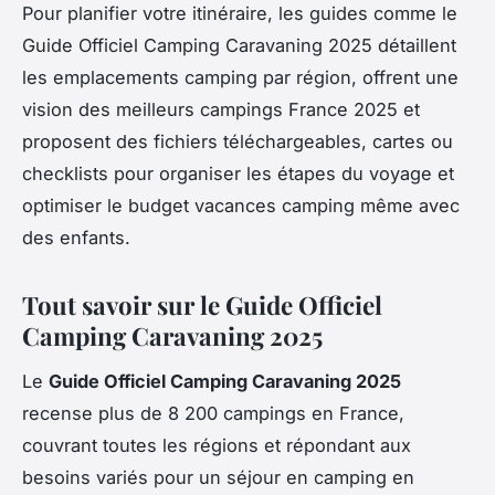
Pour planifier votre itinéraire, les guides comme le
Guide Officiel Camping Caravaning 2025 détaillent
les emplacements camping par région, offrent une
vision des meilleurs campings France 2025 et
proposent des fichiers téléchargeables, cartes ou
checklists pour organiser les étapes du voyage et
optimiser le budget vacances camping même avec
des enfants.
Tout savoir sur le Guide Officiel
Camping Caravaning 2025
Le
Guide Officiel Camping Caravaning 2025
recense plus de 8 200 campings en France,
couvrant toutes les régions et répondant aux
besoins variés pour un séjour en camping en