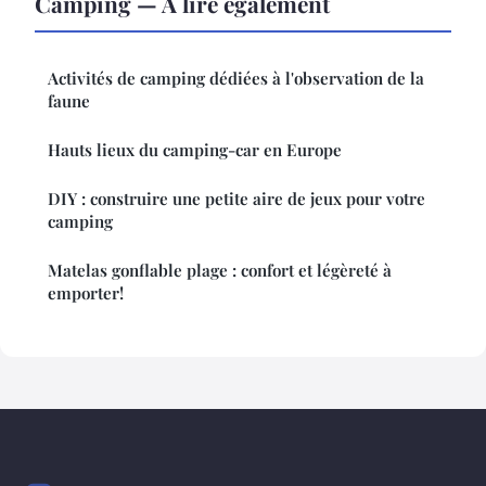
Camping — À lire également
Activités de camping dédiées à l'observation de la
faune
Hauts lieux du camping-car en Europe
DIY : construire une petite aire de jeux pour votre
camping
Matelas gonflable plage : confort et légèreté à
emporter!