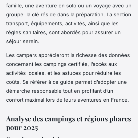
famille, une aventure en solo ou un voyage avec un
groupe, la clé réside dans la préparation. La section
transport, équipements, activités, ainsi que les
règles sanitaires, sont abordés pour assurer un
séjour serein.
Les campers apprécieront la richesse des données
concernant les campings certifiés, l’accès aux
activités locales, et les astuces pour réduire les
coûts. Se référer à ce guide permet d’adopter une
démarche responsable tout en profitant d’un
confort maximal lors de leurs aventures en France.
Analyse des campings et régions phares
pour 2025