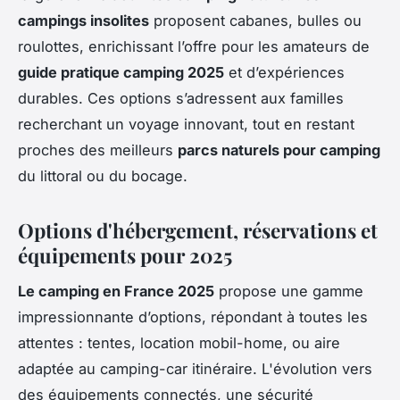
campings insolites
proposent cabanes, bulles ou
roulottes, enrichissant l’offre pour les amateurs de
guide pratique camping 2025
et d’expériences
durables. Ces options s’adressent aux familles
recherchant un voyage innovant, tout en restant
proches des meilleurs
parcs naturels pour camping
du littoral ou du bocage.
Options d'hébergement, réservations et
équipements pour 2025
Le camping en France 2025
propose une gamme
impressionnante d’options, répondant à toutes les
attentes : tentes, location mobil-home, ou aire
adaptée au camping-car itinéraire. L'évolution vers
des équipements connectés, une sécurité