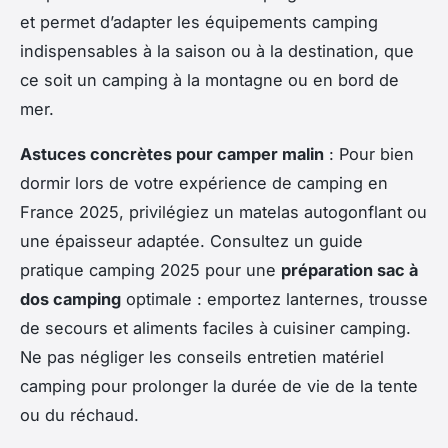
et permet d’adapter les équipements camping
indispensables à la saison ou à la destination, que
ce soit un camping à la montagne ou en bord de
mer.
Astuces concrètes pour camper malin
: Pour bien
dormir lors de votre expérience de camping en
France 2025, privilégiez un matelas autogonflant ou
une épaisseur adaptée. Consultez un guide
pratique camping 2025 pour une
préparation sac à
dos camping
optimale : emportez lanternes, trousse
de secours et aliments faciles à cuisiner camping.
Ne pas négliger les conseils entretien matériel
camping pour prolonger la durée de vie de la tente
ou du réchaud.