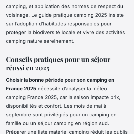
camping, et application des normes de respect du
voisinage. Le guide pratique camping 2025 insiste
sur l’adoption d’habitudes responsables pour
protéger la biodiversité locale et vivre des activités
camping nature sereinement.
Conseils pratiques pour un séjour
réussi en 2025
Choisir la bonne période pour son camping en
France 2025
nécessite d’analyser la météo
camping France 2025, car la saison impacte prix,
disponibilités et confort. Les mois de mai à
septembre sont privilégiés pour un camping en
famille ou un séjour camping en région sud.
Préparer une liste matériel camping réduit les oublis