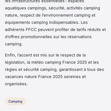
les infrastructures essentielles : espaces
aquatiques campings, sécurité, activités camping
nature, respect de l’environnement camping et
équipements camping indispensables. Les
adhérents FFCC peuvent profiter de tarifs réduits et
d’offres promotionnelles sur les réservations
camping.
Enfin, l’accent est mis sur le respect de la
législation, la météo camping France 2025 et les
règles et sécurité camping, garantissant à tous des
vacances nature France 2025 sereines et
organisées.
Camping