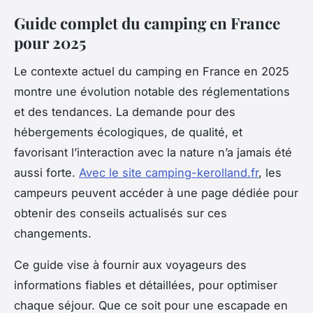
Guide complet du camping en France
pour 2025
Le contexte actuel du camping en France en 2025
montre une évolution notable des réglementations
et des tendances. La demande pour des
hébergements écologiques, de qualité, et
favorisant l’interaction avec la nature n’a jamais été
aussi forte.
Avec le site camping-kerolland.fr
, les
campeurs peuvent accéder à une page dédiée pour
obtenir des conseils actualisés sur ces
changements.
Ce guide vise à fournir aux voyageurs des
informations fiables et détaillées, pour optimiser
chaque séjour. Que ce soit pour une escapade en