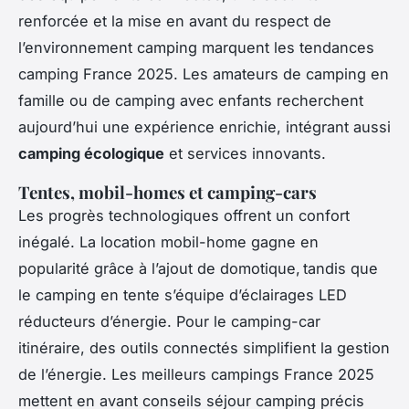
renforcée et la mise en avant du respect de
l’environnement camping marquent les tendances
camping France 2025. Les amateurs de camping en
famille ou de camping avec enfants recherchent
aujourd’hui une expérience enrichie, intégrant aussi
camping écologique
et services innovants.
Tentes, mobil-homes et camping-cars
Les progrès technologiques offrent un confort
inégalé. La location mobil-home gagne en
popularité grâce à l’ajout de domotique, tandis que
le camping en tente s’équipe d’éclairages LED
réducteurs d’énergie. Pour le camping-car
itinéraire, des outils connectés simplifient la gestion
de l’énergie. Les meilleurs campings France 2025
mettent en avant conseils séjour camping précis