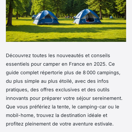
Découvrez toutes les nouveautés et conseils
essentiels pour camper en France en 2025. Ce
guide complet répertorie plus de 8 000 campings,
du plus simple au plus étoilé, avec des infos
pratiques, des offres exclusives et des outils
innovants pour préparer votre séjour sereinement.
Que vous préfériez la tente, le camping-car ou le
mobil-home, trouvez la destination idéale et
profitez pleinement de votre aventure estivale.