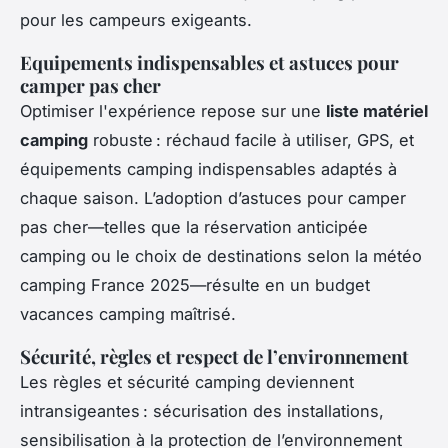
pour les campeurs exigeants.
Equipements indispensables et astuces pour
camper pas cher
Optimiser l'expérience repose sur une
liste matériel
camping
robuste : réchaud facile à utiliser, GPS, et
équipements camping indispensables adaptés à
chaque saison. L’adoption d’astuces pour camper
pas cher—telles que la réservation anticipée
camping ou le choix de destinations selon la météo
camping France 2025—résulte en un budget
vacances camping maîtrisé.
Sécurité, règles et respect de l’environnement
Les règles et sécurité camping deviennent
intransigeantes : sécurisation des installations,
sensibilisation à la protection de l’environnement