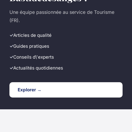
Une équipe passionnée au service de Tourisme
(FR).
Articles de qualité
Guides pratiques
Conseils d\'experts
Actualités quotidiennes
Explorer →