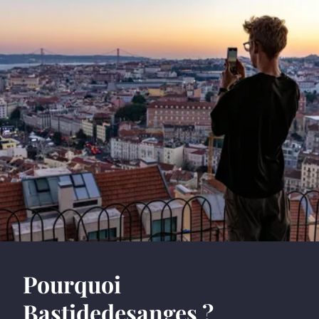
Pourquoi
Bastidedesanges ?