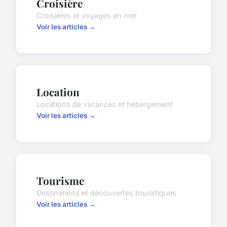
Croisière
Croisières et voyages en mer
Voir les articles →
Location
Locations de vacances et hébergement
Voir les articles →
Tourisme
Destinations et découvertes touristiques
Voir les articles →