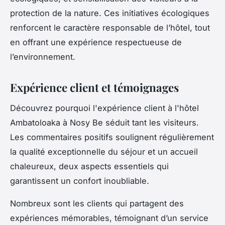
protection de la nature. Ces initiatives écologiques
renforcent le caractère responsable de l’hôtel, tout
en offrant une expérience respectueuse de
l’environnement.
Expérience client et témoignages
Découvrez pourquoi l'expérience client à l'hôtel
Ambatoloaka à Nosy Be séduit tant les visiteurs.
Les commentaires positifs soulignent régulièrement
la qualité exceptionnelle du séjour et un accueil
chaleureux, deux aspects essentiels qui
garantissent un confort inoubliable.
Nombreux sont les clients qui partagent des
expériences mémorables, témoignant d’un service