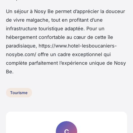
Un séjour à Nosy Be permet d’apprécier la douceur
de vivre malgache, tout en profitant d’une
infrastructure touristique adaptée. Pour un
hébergement confortable au cœur de cette île
paradisiaque, https://www.hotel-lesboucaniers-
nosybe.com/ offre un cadre exceptionnel qui
complète parfaitement l’expérience unique de Nosy
Be.
Tourisme
C