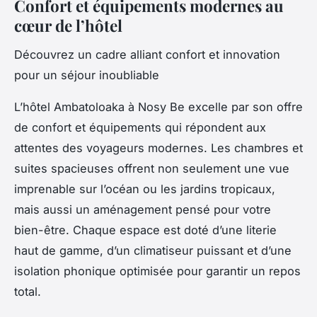
Confort et équipements modernes au
cœur de l’hôtel
Découvrez un cadre alliant confort et innovation
pour un séjour inoubliable
L’hôtel Ambatoloaka à Nosy Be excelle par son offre
de confort et équipements qui répondent aux
attentes des voyageurs modernes. Les chambres et
suites spacieuses offrent non seulement une vue
imprenable sur l’océan ou les jardins tropicaux,
mais aussi un aménagement pensé pour votre
bien-être. Chaque espace est doté d’une literie
haut de gamme, d’un climatiseur puissant et d’une
isolation phonique optimisée pour garantir un repos
total.