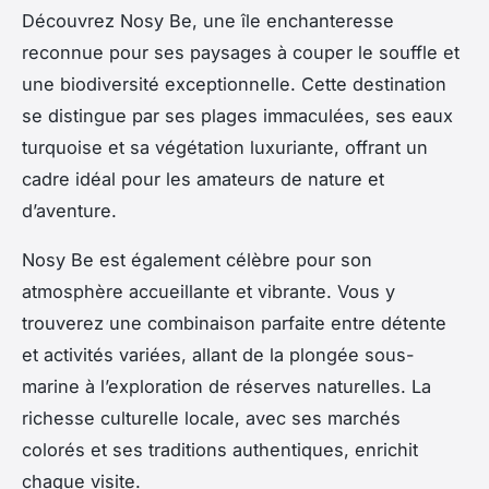
Découvrez Nosy Be, une île enchanteresse
reconnue pour ses paysages à couper le souffle et
une biodiversité exceptionnelle. Cette destination
se distingue par ses plages immaculées, ses eaux
turquoise et sa végétation luxuriante, offrant un
cadre idéal pour les amateurs de nature et
d’aventure.
Nosy Be est également célèbre pour son
atmosphère accueillante et vibrante. Vous y
trouverez une combinaison parfaite entre détente
et activités variées, allant de la plongée sous-
marine à l’exploration de réserves naturelles. La
richesse culturelle locale, avec ses marchés
colorés et ses traditions authentiques, enrichit
chaque visite.