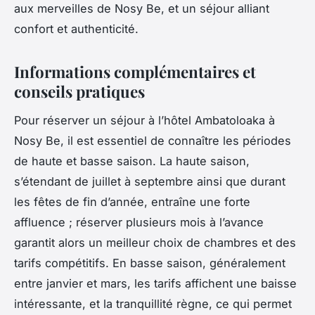
aux merveilles de Nosy Be, et un séjour alliant
confort et authenticité.
Informations complémentaires et
conseils pratiques
Pour réserver un séjour à l’hôtel Ambatoloaka à
Nosy Be, il est essentiel de connaître les périodes
de haute et basse saison. La haute saison,
s’étendant de juillet à septembre ainsi que durant
les fêtes de fin d’année, entraîne une forte
affluence ; réserver plusieurs mois à l’avance
garantit alors un meilleur choix de chambres et des
tarifs compétitifs. En basse saison, généralement
entre janvier et mars, les tarifs affichent une baisse
intéressante, et la tranquillité règne, ce qui permet