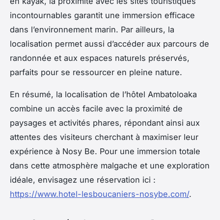
en kayak, la proximité avec les sites touristiques
incontournables garantit une immersion efficace
dans l’environnement marin. Par ailleurs, la
localisation permet aussi d’accéder aux parcours de
randonnée et aux espaces naturels préservés,
parfaits pour se ressourcer en pleine nature.
En résumé, la localisation de l’hôtel Ambatoloaka
combine un accès facile avec la proximité de
paysages et activités phares, répondant ainsi aux
attentes des visiteurs cherchant à maximiser leur
expérience à Nosy Be. Pour une immersion totale
dans cette atmosphère malgache et une exploration
idéale, envisagez une réservation ici :
https://www.hotel-lesboucaniers-nosybe.com/
.