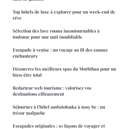
Top hôtels de luxe à explorer pour un week-end de
rêve
Sélection des love rooms incontournables à
toulouse pour une nuit inoubliable
Escapade à venise : un voyage au fil des canaux
enchanteurs
Découvrez les meilleurs spas du Morbihan pour un
bien-être total
Redacteur web tourisme : valorisez vos
destinations efficacement
Séjournez à l'hôtel ambatoloaka à nosy be : un
trésor malgache
Escapades originales : 10 façons de voyager et