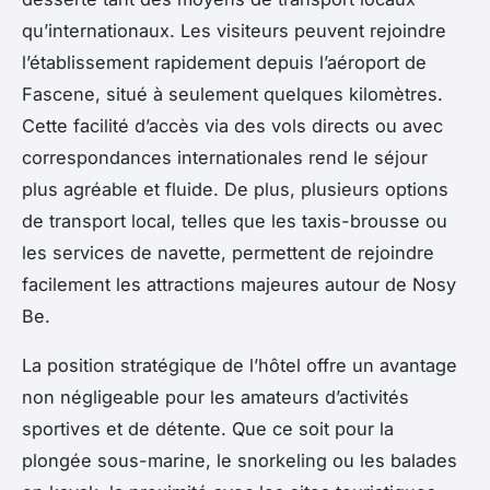
qu’internationaux. Les visiteurs peuvent rejoindre
l’établissement rapidement depuis l’aéroport de
Fascene, situé à seulement quelques kilomètres.
Cette facilité d’accès via des vols directs ou avec
correspondances internationales rend le séjour
plus agréable et fluide. De plus, plusieurs options
de transport local, telles que les taxis-brousse ou
les services de navette, permettent de rejoindre
facilement les attractions majeures autour de Nosy
Be.
La position stratégique de l’hôtel offre un avantage
non négligeable pour les amateurs d’activités
sportives et de détente. Que ce soit pour la
plongée sous-marine, le snorkeling ou les balades