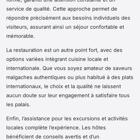
service de qualité. Cette approche permet de
répondre précisément aux besoins individuels des
visiteurs, assurant ainsi un séjour confortable et
mémorable.
La restauration est un autre point fort, avec des
options variées intégrant cuisine locale et
internationale. Que vous soyez amateur de saveurs
malgaches authentiques ou plus habitué à des plats
internationaux, le choix et la qualité ne laissent
aucun doute sur leur engagement à satisfaire tous
les palais.
Enfin, l’assistance pour les excursions et activités
locales complète l’expérience. Les hôtes
bénéficient de conseils avertis et d’un