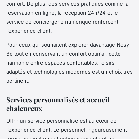
confort. De plus, des services pratiques comme la
réservation en ligne, la réception 24h/24 et le
service de conciergerie numérique renforcent
l’expérience client.
Pour ceux qui souhaitent explorer davantage Nosy
Be tout en conservant un confort optimal, cette
harmonie entre espaces confortables, loisirs
adaptés et technologies modernes est un choix très
pertinent.
Services personnalisés et accueil
chaleureux
Offrir un service personnalisé est au cœur de
l’expérience client. Le personnel, rigoureusement
formé, garantit une attention constante et un