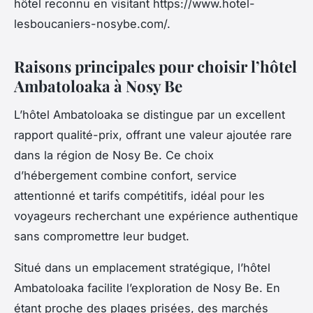
hôtel reconnu en visitant https://www.hotel-
lesboucaniers-nosybe.com/.
Raisons principales pour choisir l’hôtel
Ambatoloaka à Nosy Be
L’hôtel Ambatoloaka se distingue par un excellent
rapport qualité-prix, offrant une valeur ajoutée rare
dans la région de Nosy Be. Ce choix
d’hébergement combine confort, service
attentionné et tarifs compétitifs, idéal pour les
voyageurs recherchant une expérience authentique
sans compromettre leur budget.
Situé dans un emplacement stratégique, l’hôtel
Ambatoloaka facilite l’exploration de Nosy Be. En
étant proche des plages prisées, des marchés