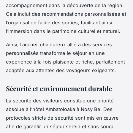
accompagnement dans la découverte de la région.
Cela inclut des recommandations personnalisées et
l’organisation facile des sorties, facilitant ainsi
l’immersion dans le patrimoine culturel et naturel.
Ainsi, l’accueil chaleureux allié à des services
personnalisés transforme le séjour en une
expérience à la fois plaisante et riche, parfaitement
adaptée aux attentes des voyageurs exigeants.
Sécurité et environnement durable
La sécurité des visiteurs constitue une priorité
absolue à l’hôtel Ambatoloaka à Nosy Be. Des
protocoles stricts de sécurité sont mis en œuvre
afin de garantir un séjour serein et sans souci.