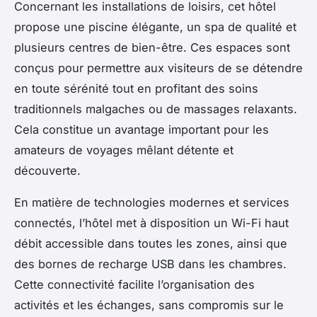
Concernant les installations de loisirs, cet hôtel
propose une piscine élégante, un spa de qualité et
plusieurs centres de bien-être. Ces espaces sont
conçus pour permettre aux visiteurs de se détendre
en toute sérénité tout en profitant des soins
traditionnels malgaches ou de massages relaxants.
Cela constitue un avantage important pour les
amateurs de voyages mêlant détente et
découverte.
En matière de technologies modernes et services
connectés, l’hôtel met à disposition un Wi-Fi haut
débit accessible dans toutes les zones, ainsi que
des bornes de recharge USB dans les chambres.
Cette connectivité facilite l’organisation des
activités et les échanges, sans compromis sur le