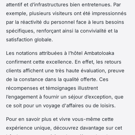
attentif et d’infrastructures bien entretenues. Par
exemple, plusieurs visiteurs ont été impressionnés
par la réactivité du personnel face à leurs besoins
spécifiques, renforçant ainsi la convivialité et la
satisfaction globale.
Les notations attribuées à l’hôtel Ambatoloaka
confirment cette excellence. En effet, les retours
clients affichent une très haute évaluation, preuve
de la constance dans la qualité offerte. Ces
récompenses et témoignages illustrent
l’engagement à fournir un séjour d’exception, que
ce soit pour un voyage d'affaires ou de loisirs.
Pour en savoir plus et vivre vous-même cette
expérience unique, découvrez davantage sur cet