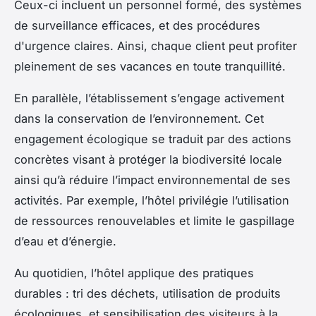
Ceux-ci incluent un personnel formé, des systèmes
de surveillance efficaces, et des procédures
d'urgence claires. Ainsi, chaque client peut profiter
pleinement de ses vacances en toute tranquillité.
En parallèle, l’établissement s’engage activement
dans la conservation de l’environnement. Cet
engagement écologique se traduit par des actions
concrètes visant à protéger la biodiversité locale
ainsi qu’à réduire l’impact environnemental de ses
activités. Par exemple, l’hôtel privilégie l’utilisation
de ressources renouvelables et limite le gaspillage
d’eau et d’énergie.
Au quotidien, l’hôtel applique des pratiques
durables : tri des déchets, utilisation de produits
écologiques, et sensibilisation des visiteurs à la