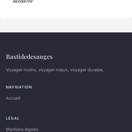
découvrir
Bastidedesanges
Voyager moins, voyager mieux, voyager durable.
NAVIGATION
Accueil
LÉGAL
Mentions légales