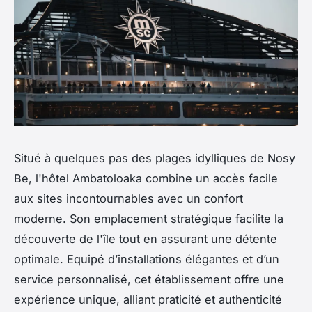
Situé à quelques pas des plages idylliques de Nosy
Be, l'hôtel Ambatoloaka combine un accès facile
aux sites incontournables avec un confort
moderne. Son emplacement stratégique facilite la
découverte de l'île tout en assurant une détente
optimale. Equipé d’installations élégantes et d’un
service personnalisé, cet établissement offre une
expérience unique, alliant praticité et authenticité