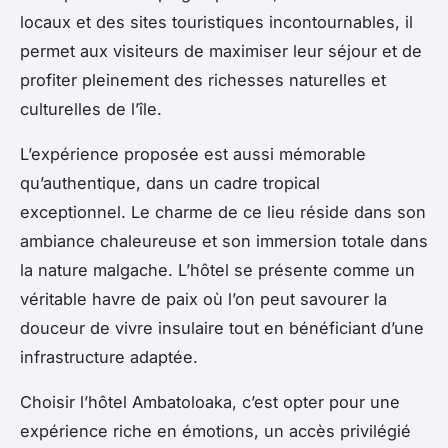
locaux et des sites touristiques incontournables, il
permet aux visiteurs de maximiser leur séjour et de
profiter pleinement des richesses naturelles et
culturelles de l’île.
L’expérience proposée est aussi mémorable
qu’authentique, dans un cadre tropical
exceptionnel. Le charme de ce lieu réside dans son
ambiance chaleureuse et son immersion totale dans
la nature malgache. L’hôtel se présente comme un
véritable havre de paix où l’on peut savourer la
douceur de vivre insulaire tout en bénéficiant d’une
infrastructure adaptée.
Choisir l’hôtel Ambatoloaka, c’est opter pour une
expérience riche en émotions, un accès privilégié