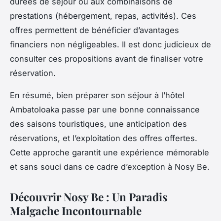
durées de séjour ou aux combinaisons de
prestations (hébergement, repas, activités). Ces
offres permettent de bénéficier d’avantages
financiers non négligeables. Il est donc judicieux de
consulter ces propositions avant de finaliser votre
réservation.
En résumé, bien préparer son séjour à l’hôtel
Ambatoloaka passe par une bonne connaissance
des saisons touristiques, une anticipation des
réservations, et l’exploitation des offres offertes.
Cette approche garantit une expérience mémorable
et sans souci dans ce cadre d’exception à Nosy Be.
Découvrir Nosy Be : Un Paradis
Malgache Incontournable