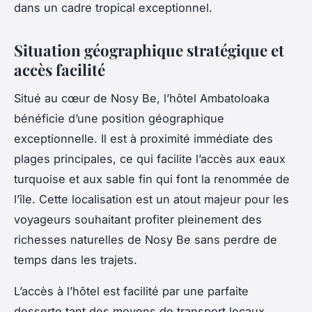
dans un cadre tropical exceptionnel.
Situation géographique stratégique et
accès facilité
Situé au cœur de Nosy Be, l’hôtel Ambatoloaka
bénéficie d’une position géographique
exceptionnelle. Il est à proximité immédiate des
plages principales, ce qui facilite l’accès aux eaux
turquoise et aux sable fin qui font la renommée de
l’île. Cette localisation est un atout majeur pour les
voyageurs souhaitant profiter pleinement des
richesses naturelles de Nosy Be sans perdre de
temps dans les trajets.
L’accès à l’hôtel est facilité par une parfaite
desserte tant des moyens de transport locaux