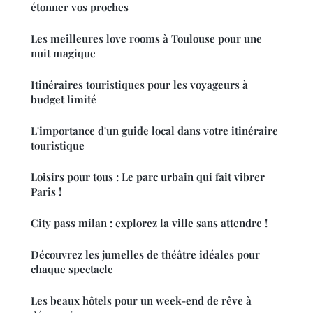
étonner vos proches
Les meilleures love rooms à Toulouse pour une
nuit magique
Itinéraires touristiques pour les voyageurs à
budget limité
L'importance d'un guide local dans votre itinéraire
touristique
Loisirs pour tous : Le parc urbain qui fait vibrer
Paris !
City pass milan : explorez la ville sans attendre !
Découvrez les jumelles de théâtre idéales pour
chaque spectacle
Les beaux hôtels pour un week-end de rêve à